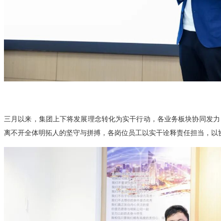
三月以来，集团上下将发展理念转化为实干行动，各业务板块协同发力
离不开全体明拓人的坚守与拼搏，各岗位员工以实干诠释责任担当，以