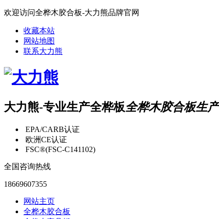
欢迎访问全桦木胶合板-大力熊品牌官网
收藏本站
网站地图
联系大力熊
大力熊-专业生产全桦板
全桦木胶合板生产
EPA/CARB认证
欧洲CE认证
FSC®(FSC-C141102)
全国咨询热线
18669607355
网站主页
全桦木胶合板