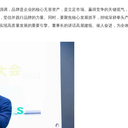
强调，品牌是企业的核心无形资产，是立足市场、赢得竞争的关键底气
，坚信并践行品牌的力量。同时，要聚焦核心发展抓手，持续深耕拳头
实现高质量发展的重要引擎。董事长的讲话高屋建瓴、催人奋进，为全