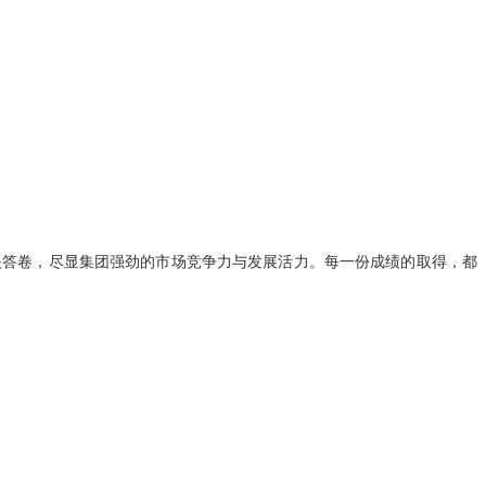
眼答卷，尽显集团强劲的市场竞争力与发展活力。每一份成绩的取得，都