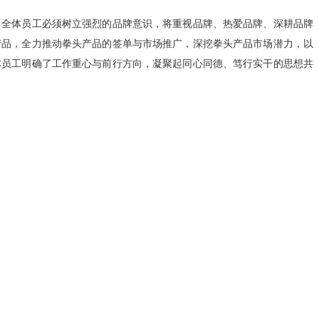
，全体员工必须树立强烈的品牌意识，将重视品牌、热爱品牌、深耕品牌
产品，全力推动拳头产品的签单与市场推广，深挖拳头产品市场潜力，以
体员工明确了工作重心与前行方向，凝聚起同心同德、笃行实干的思想共