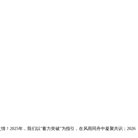
025年，我们以“蓄力突破”为指引，在风雨同舟中凝聚共识；2026