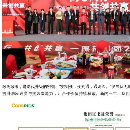
敢闯敢破，是迭代升级的密钥。“穷则变，变则通，通则久。”发展从无
提升响应速度与抗风险能力，让合作价值持续释放。新的一年，我们将