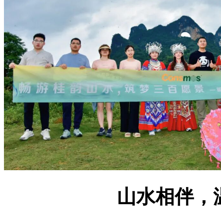
山水相伴，