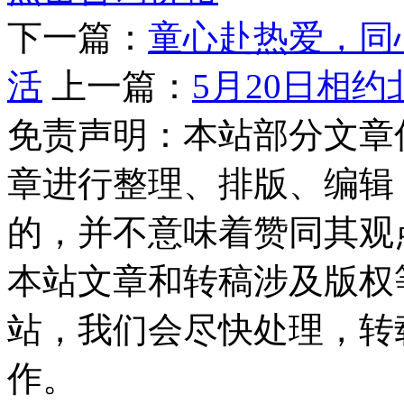
下一篇：
童心赴热爱，同
活
上一篇：
5月20日相
免责声明：本站部分文章
章进行整理、排版、编辑
的，并不意味着赞同其观
本站文章和转稿涉及版权
站，我们会尽快处理，转
作。