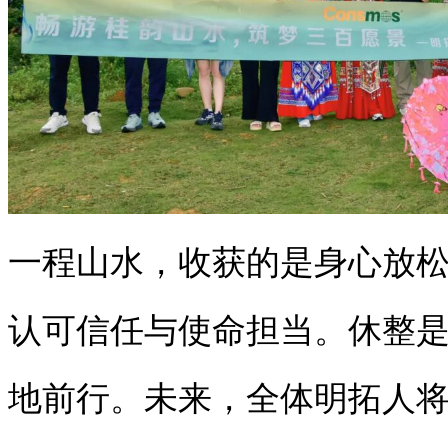
一程山水，收获的是身心放
认可信任与使命担当。休整
地前行。未来，全体明拓人