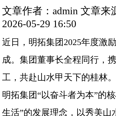
文章作者：admin
文章来
2026-05-29 16:50
近日，明拓集团2025年度
成。集团董事长全程同行，携
工，共赴山水甲天下的桂林
明拓集团“以奋斗者为本”的
生活”的发展理念，以秀美山