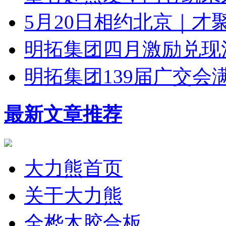
5月20日相约北京｜才
明拓集团四月激励兑现
明拓集团139届广交
最新文章推荐
大力熊首页
关于大力熊
全桦木胶合板