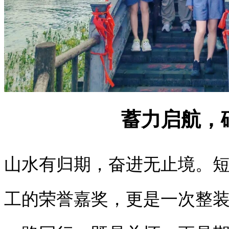
蓄力启航，
山水有归期，奋进无止境。
工的荣誉嘉奖，更是一次整