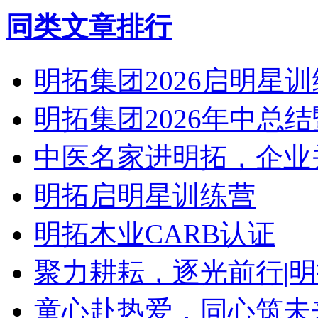
同类文章排行
明拓集团2026启明星
明拓集团2026年中总
中医名家进明拓，企业
明拓启明星训练营
明拓木业CARB认证
聚力耕耘，逐光前行|
童心赴热爱，同心筑未