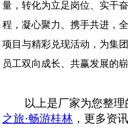
量，转化为立足岗位、实干
程，凝心聚力、携手共进，
全
项目与精彩兑现活动，
为集
员工双向成长、共赢发展的
以上是厂家为您整理
之旅·畅游桂林
，更多资