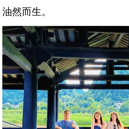
油然而生。