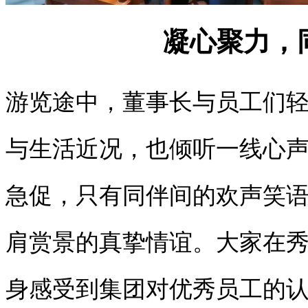
凝心聚力，
游览途中，董事长与员工们
与生活近况，也倾听一线心
急促，只有同伴间的欢声笑
肩赏景的真挚情谊。大家在
身感受到集团对优秀员工的