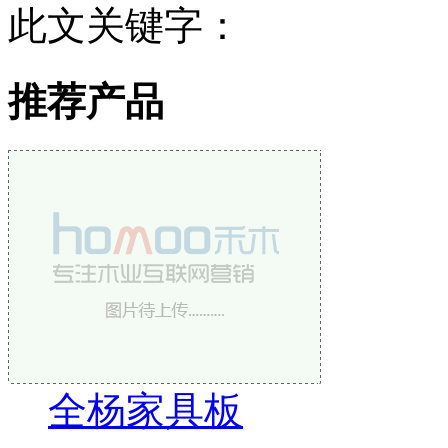
此文关键字：
推荐产品
全杨家具板