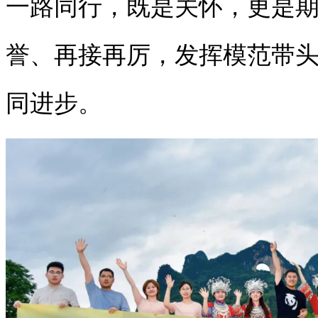
一路同行，既是关怀，更是
誉、再接再厉，发挥模范带
同进步。