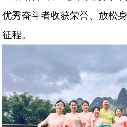
优秀奋斗者收获荣誉、放松
征程。