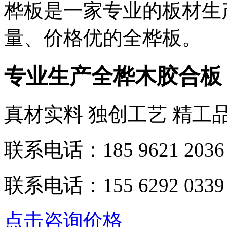
桦板是一家专业的板材生
量、价格优的全桦板。
专业生产全桦木胶合板
真材实料 独创工艺 精工
联系电话：185 9621 2036
联系电话：155 6292 0339
点击咨询价格