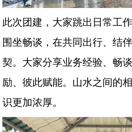
此次团建，大家跳出日常工
围坐畅谈，在共同出行、结
契。大家分享业务经验、畅
励、彼此赋能。山水之间的
识更加浓厚。