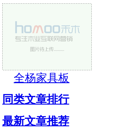
全杨家具板
同类文章排行
最新文章推荐