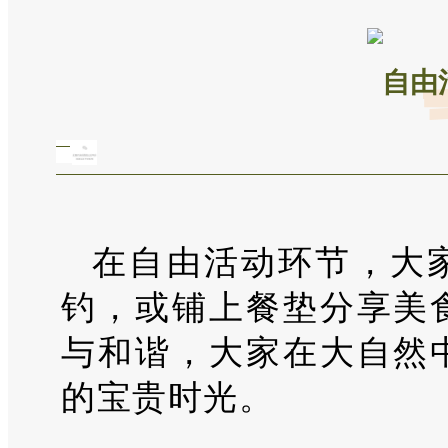
自由
在自由活动环节，大
钓，或铺上餐垫分享美
与和谐，大家在大自然
的宝贵时光。