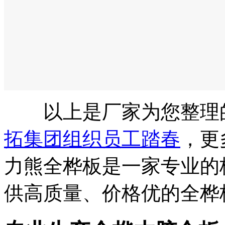
以上是厂家为您整理
拓集团组织员工踏春
，更
力熊全桦板是一家专业的
供高质量、价格优的全桦