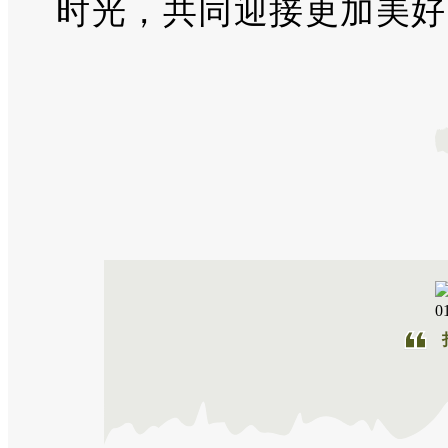
时光，共同迎接更加美好