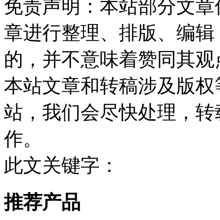
免责声明：本站部分文章
章进行整理、排版、编辑
的，并不意味着赞同其观
本站文章和转稿涉及版权
站，我们会尽快处理，转
作。
此文关键字：
推荐产品