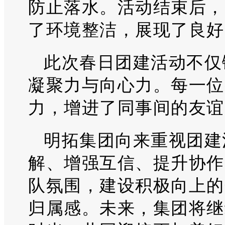
防止落水。活动结束后，
了环境整洁，展现了良好
此次春日团建活动不仅
凝聚力与向心力。每一位
力，增进了同事间的友谊
明拓集团向来重视团建
解、增强互信、提升协作
队氛围，建设积极向上的
归属感。未来，集团将继