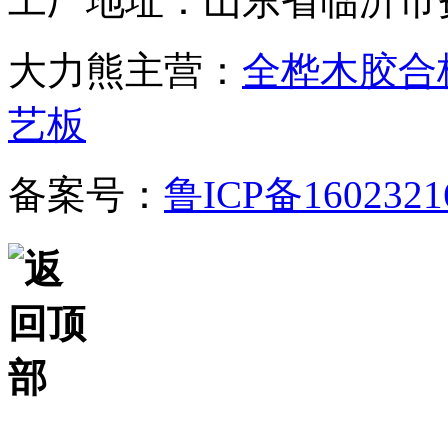
工厂地址：山东省临沂市
大力熊主营：
全桦木胶合
艺板
备案号：
鲁ICP备1602321