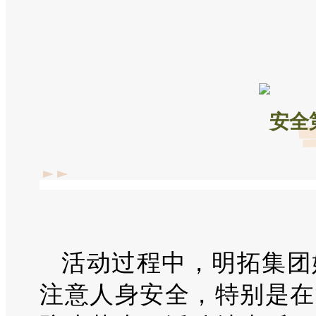
安全
活动过程中，明拓集团
注意人身安全，特别是在