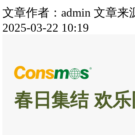
文章作者：admin
文章来
2025-03-22 10:19
春日集结 欢乐