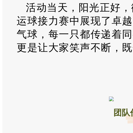
活动当天，阳光正好，
运球接力赛中展现了卓越
气球，每一只都传递着同
更是让大家笑声不断，既
团队