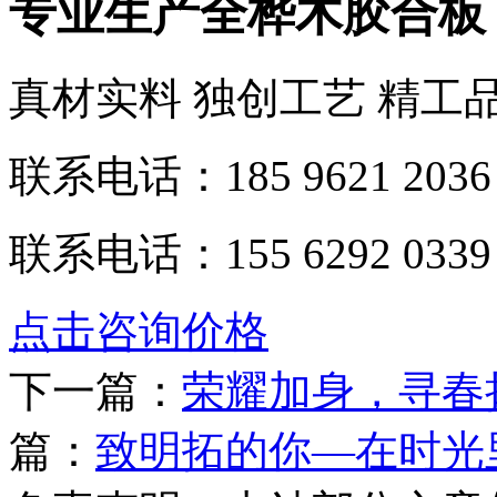
专业生产全桦木胶合板
真材实料 独创工艺 精工
联系电话：185 9621 2036
联系电话：155 6292 0339
点击咨询价格
下一篇：
荣耀加身，寻春
篇：
致明拓的你—在时光