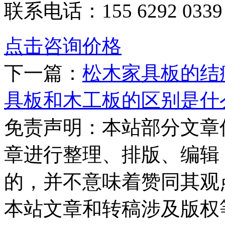
联系电话：155 6292 0339
点击咨询价格
下一篇：
松木家具板的结
具板和木工板的区别是什
免责声明：本站部分文章
章进行整理、排版、编辑
的，并不意味着赞同其观
本站文章和转稿涉及版权