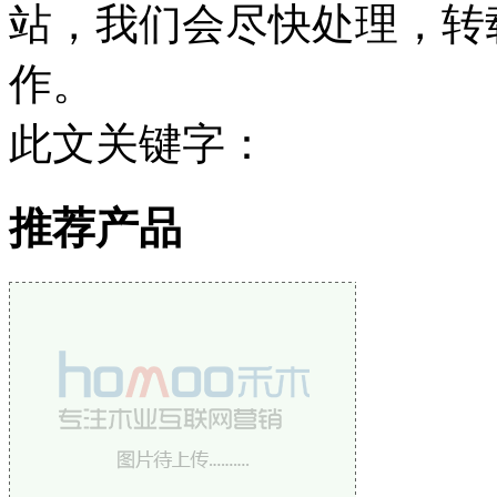
站，我们会尽快处理，转
作。
此文关键字：
推荐产品