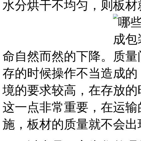
水分烘干不均匀，则板材
命自然而然的下降。
存的时候操作不当造成的
境的要求较高，在存放的
这一点非常重要，在运输
施，板材的质量就不会出