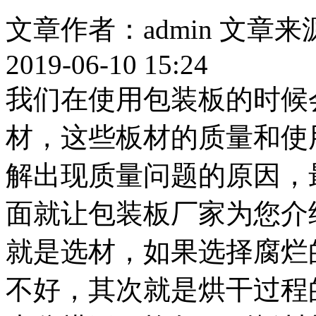
文章作者：admin
文章来
2019-06-10 15:24
我们在使用包装板的时候
材，这些板材的质量和使
解出现质量问题的原因，
面就让包装板厂家为您介
就是选材，如果选择腐烂
不好，其次就是烘干过程