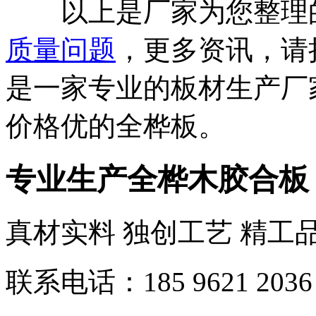
以上是厂家为您整理
质量问题
，更多资讯，请
是一家专业的板材生产厂
价格优的全桦板。
专业生产全桦木胶合板
真材实料 独创工艺 精工
联系电话：185 9621 2036