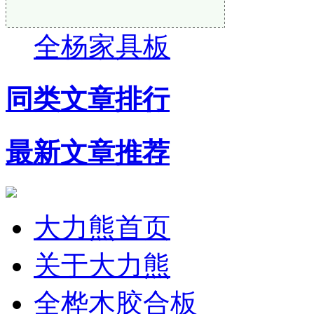
全杨家具板
同类文章排行
最新文章推荐
大力熊首页
关于大力熊
全桦木胶合板