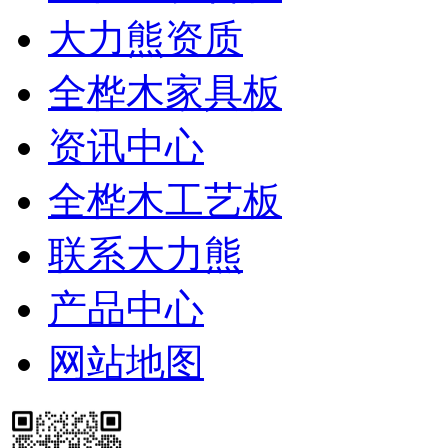
大力熊资质
全桦木家具板
资讯中心
全桦木工艺板
联系大力熊
产品中心
网站地图