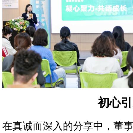
初心引
在真诚而深入的分享中，董