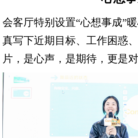
会客厅特别设置“心想事成”
真写下近期目标、工作困惑
片，是心声，是期待，更是