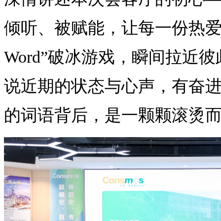
倾听、被赋能，让每一份热爱
Word”破冰游戏，瞬间拉近
说近期的状态与心声，有奋
的词语背后，是一颗颗滚烫