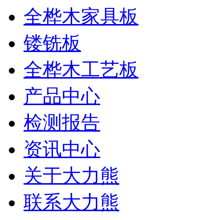
全桦木家具板
镂铣板
全桦木工艺板
产品中心
检测报告
资讯中心
关于大力熊
联系大力熊