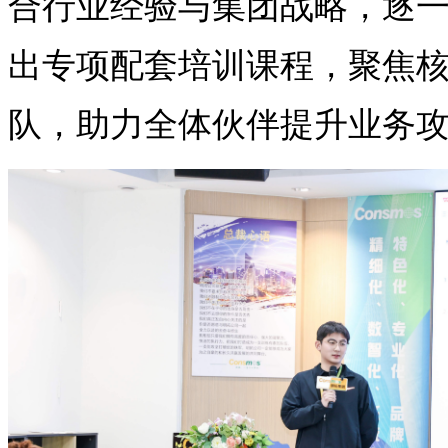
合行业经验与集团战略，逐
出专项配套培训课程，聚焦
队，助力全体伙伴提升业务