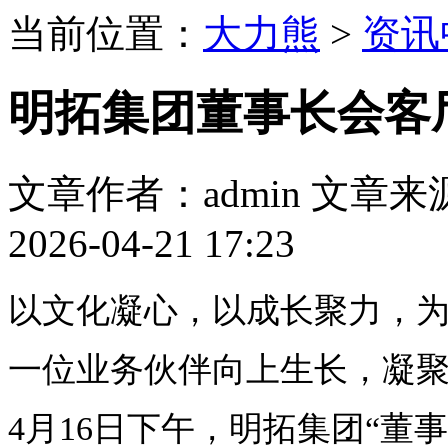
当前位置：
大力熊
>
资讯
明拓集团董事长会客
文章作者：admin
文章来
2026-04-21 17:23
以文化凝心，以成长聚力，
一位业务伙伴向上生长，凝
4月16日下午，明拓集团“董