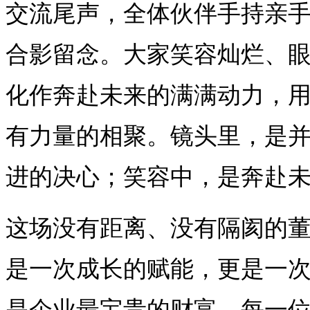
交流尾声，全体伙伴手持亲
合影留念。大家笑容灿烂、
化作奔赴未来的满满动力，
有力量的相聚。镜头里，是
进的决心；笑容中，是奔赴
这场没有距离、没有隔阂的
是一次成长的赋能，更是一
是企业最宝贵的财富，每一