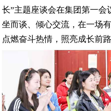
长”主题座谈会在集团第一会
坐而谈、倾心交流，在一场
点燃奋斗热情，照亮成长前