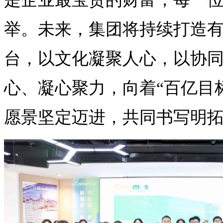
举。未来，集团将持续打造
台，以文化凝聚人心，以协
心、凝心聚力，向着“百亿目
愿景坚定迈进，共同书写明