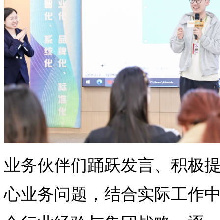
业务伙伴们踊跃发言、积极
心业务问题，结合实际工作