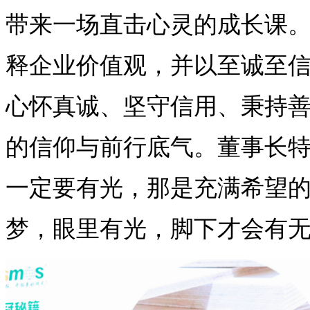
带来一场直击心灵的成长课。
释企业价值观，并以至诚至
心怀真诚、坚守信用、秉持
的信仰与前行底气。董事长
一定要有光，那是充满希望
梦，眼里有光，脚下才会有