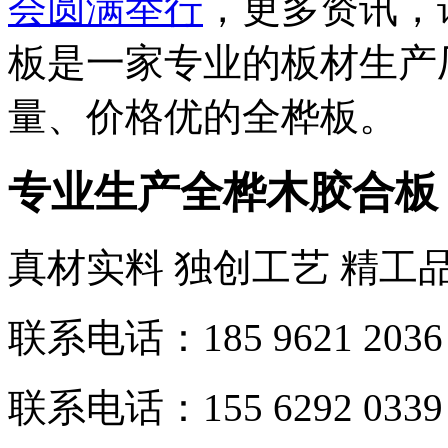
会圆满举行
，更多资讯，
板是一家专业的板材生产
量、价格优的全桦板。
专业生产全桦木胶合板
真材实料 独创工艺 精工
联系电话：185 9621 2036
联系电话：155 6292 0339