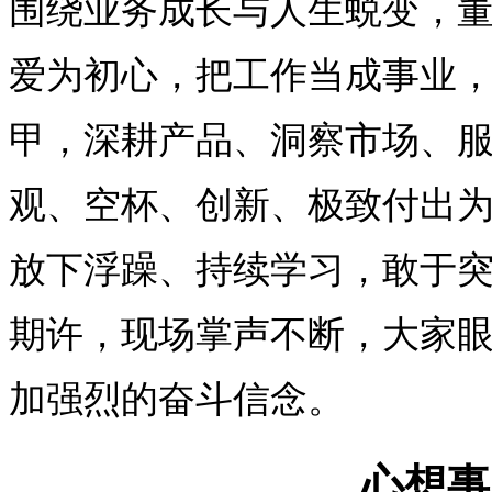
围绕业务成长与人生蜕变，
爱为初心，把工作当成事业
甲，深耕产品、洞察市场、
观、空杯、创新、极致付出
放下浮躁、持续学习，敢于
期许，现场掌声不断，大家
加强烈的奋斗信念。
心想事