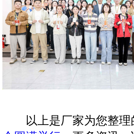
以上是厂家为您整理