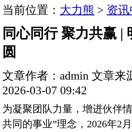
当前位置：
大力熊
>
资讯
同心同行 聚力共赢 
圆
文章作者：admin
文章来
2026-03-07 09:42
为凝聚团队力量，增进伙伴情
共同的事业”理念，2026年