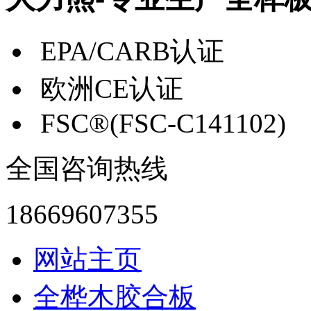
EPA/CARB认证
欧洲CE认证
FSC®(FSC-C141102)
全国咨询热线
18669607355
网站主页
全桦木胶合板