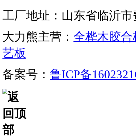
工厂地址：山东省临沂市
大力熊主营：
全桦木胶合
艺板
备案号：
鲁ICP备1602321