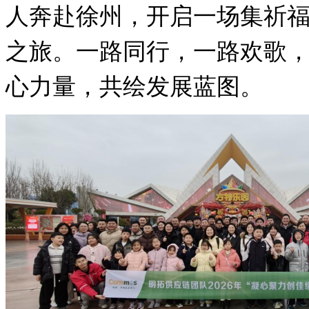
人奔赴徐州，开启一场集祈
之旅。一路同行，一路欢歌
心力量，共绘发展蓝图。