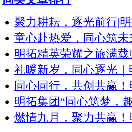
聚力耕耘，逐光前行|
童心赴热爱，同心筑未
明拓精英荣耀之旅满载
礼暖新岁，同心逐光｜
同心同行，共创共赢！明
明拓集团“同心筑梦，
燃情九月，聚力共赢！