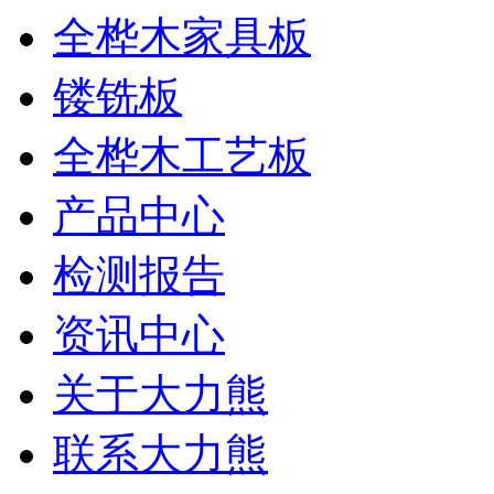
全桦木家具板
镂铣板
全桦木工艺板
产品中心
检测报告
资讯中心
关于大力熊
联系大力熊