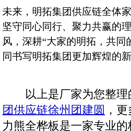
未来，明拓集团供应链全体
坚守同心同行、聚力共赢的
风，深耕“大家的明拓，共同
同书写明拓集团更加辉煌的
以上是厂家为您整理
团供应链徐州团建圆
，更
力熊全桦板是一家专业的