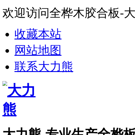
欢迎访问全桦木胶合板-
收藏本站
网站地图
联系大力熊
大力熊-专业生产全桦