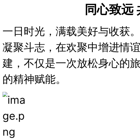
同心致远
一日时光，满载美好与收获
凝聚斗志，在欢聚中增进情
建，不仅是一次放松身心的
的精神赋能。