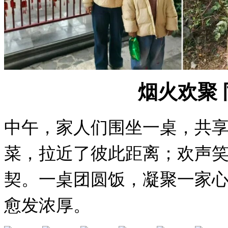
烟火欢聚
中午，家人们围坐一桌，共
菜，拉近了彼此距离；欢声
契。一桌团圆饭，凝聚一家
愈发浓厚。