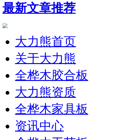
最新文章推荐
大力熊首页
关于大力熊
全桦木胶合板
大力熊资质
全桦木家具板
资讯中心